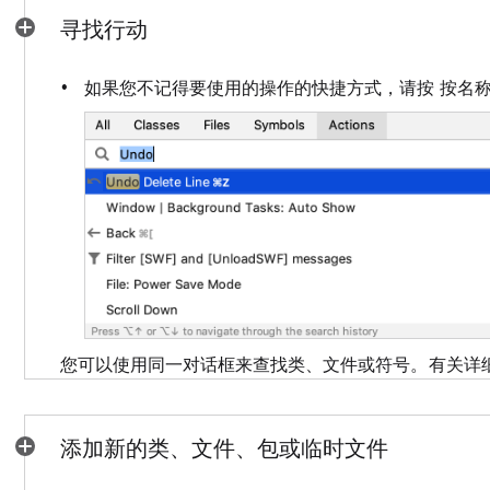
寻找行动
如果您不记得要使用的操作的快捷方式，请按 按名
您可以使用同一对话框来查找类、文件或符号。有关详
添加新的类、文件、包或临时文件