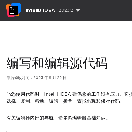
IntelliJ IDEA
2023.2
编写和编辑源代码
最后修改时间：2023 年 9 月 22 日
当您使用代码时，IntelliJ IDEA 确保您的工作没有压
选择、复制、移动、编辑、折叠、查找出现和保存代码。
有关编辑器内部的导航，请参阅
编辑器基础知识
。