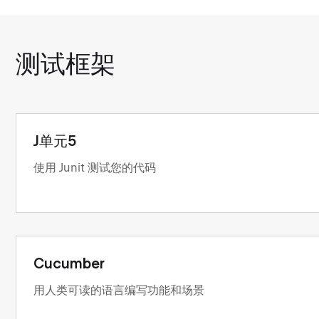
测试框架
J单元5
使用 Junit 测试您的代码
Cucumber
用人类可读的语言编写功能和场景