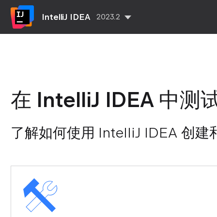
IntelliJ IDEA
2023.2
在 IntelliJ IDEA 中测
了解如何使用 IntelliJ IDEA 