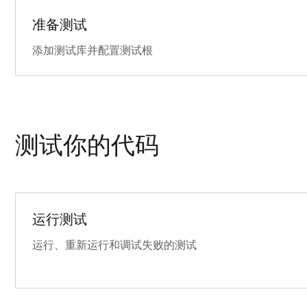
准备测试
添加测试库并配置测试根
测试你的代码
运行测试
运行、重新运行和调试失败的测试