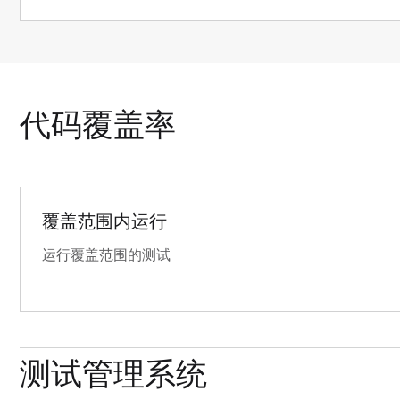
代码覆盖率
覆盖范围内运行
运行覆盖范围的测试
测试管理系统