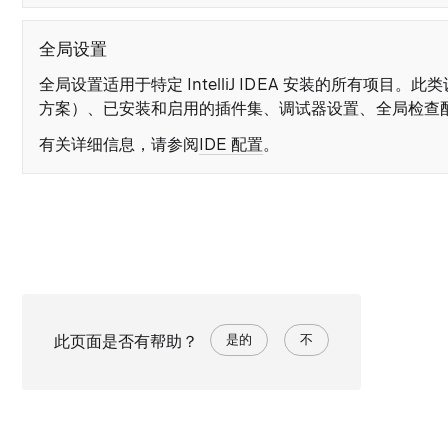
全局设置
全局设置适用于特定 IntelliJ IDEA 安装的所有项目。
方案）、已安装和启用的插件集、调试器设置、全局检查
有关详细信息，请参阅
IDE 配置
。
此页面是否有帮助？
是的
不