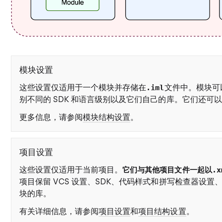
模块设置
这些设置仅适用于一个模块并存储在
文件中。模块可以
.iml
别不同的 SDK 和语言级别以及它们自己的库。它们还可
更多信息，请参阅
模块结构设置
。
项目设置
这些设置仅适用于当前项目。
它们与其他项目文件一起以.x
项目保留 VCS 设置、SDK、代码样式和拼写检查器设
块的库。
有关详细信息，请参阅
项目设置
和
项目结构设置
。