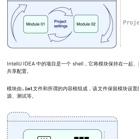
IntelliJ IDEA 中的项目是一个 shell，它将模块保
共享配置。
模块由
文件和所谓的
内容根
组成，该文件保留模块设置
.iml
源、测试等。