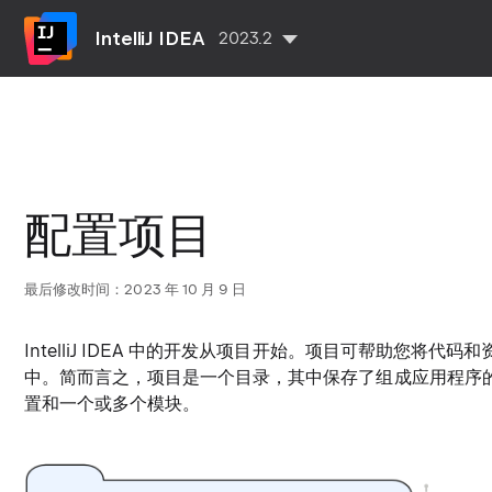
IntelliJ IDEA
2023.2
配置项目
最后修改时间：2023 年 10 月 9 日
IntelliJ IDEA 中的开发从项目开始。项目可帮助您将
中。简而言之，项目是一个目录，其中保存了组成应用程序
置和一个或多个模块。