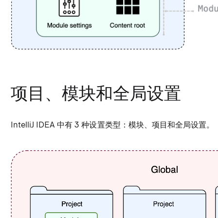
项目、模块和全局设置
IntelliJ IDEA 中有 3 种设置类型：模块、项目和全局设置。