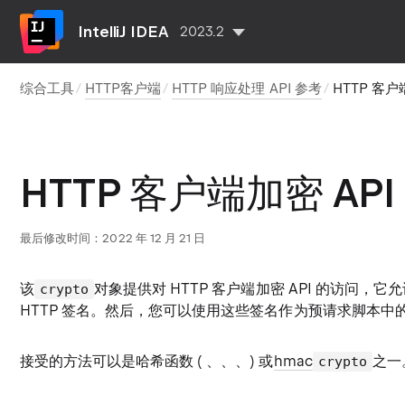
IntelliJ IDEA
2023.2
综合工具
HTTP客户端
HTTP 响应处理 API 参考
HTTP 客户
HTTP 客户端加密 API
最后修改时间：2022 年 12 月 21 日
该
对象提供对 HTTP 客户端加密 API 的访问，
crypto
HTTP 签名。然后，您可以使用这些签名作为预请求脚本中的
接受的方法可以是哈希函数 ( 、、、) 或
hmac
之一
crypto