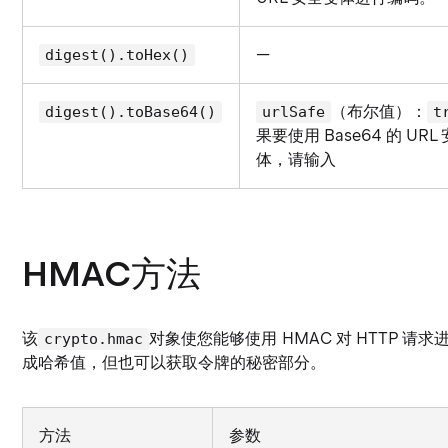
—
digest().toHex()
（布尔值）：
digest().toBase64()
urlSafe
t
果要使用 Base64 的 URL
体，请输入
HMAC方法
该
对象使您能够使用 HMAC 对 HTTP 
crypto.hmac
成哈希值，但也可以获取令牌的秘密部分。
方法
参数