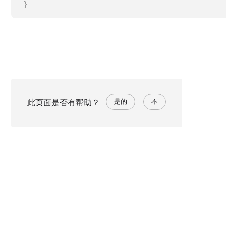
}
此页面是否有帮助？
是的
不