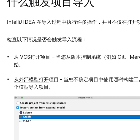
什么触发项目导入
IntelliJ IDEA 在导入过程中执行许多操作，并且不仅在打
检查以下情况是否会触发导入流程：
从 VCS打开
项目 – 当您从版本控制系统（例如 Git、Me
始。
从外部模型打开
项目 - 当您不确定项目中使用哪种构建
个模型导入项目。