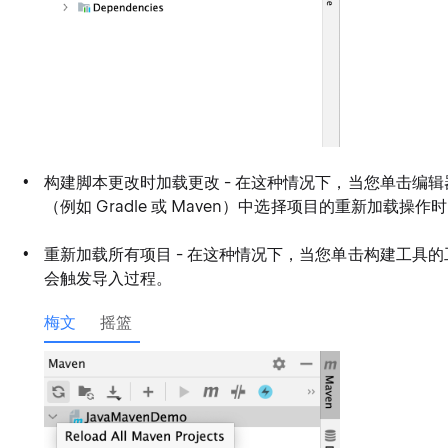
构建脚本更改时加载更改 - 在这种情况下，当您单击编
（例如 Gradle 或 Maven）中选择项目的重新加载操作
重新加载所有项目 - 在这种情况下，当您单击构建工具的
会触发导入过程。
梅文
摇篮