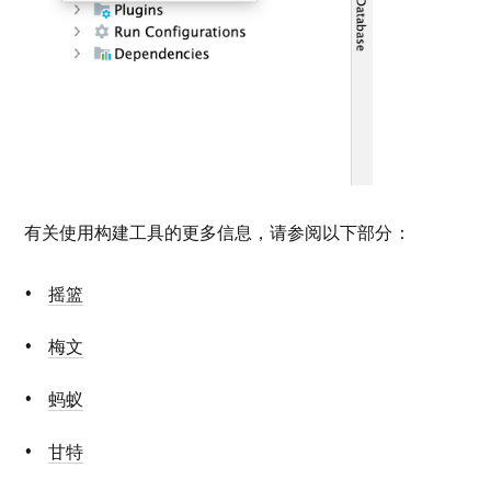
有关使用构建工具的更多信息，请参阅以下部分：
摇篮
梅文
蚂蚁
甘特