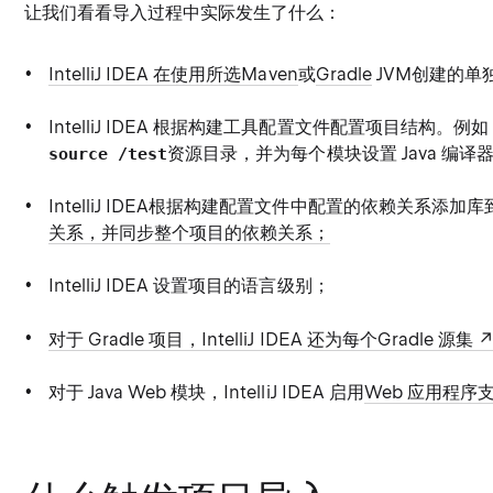
让我们看看导入过程中实际发生了什么：
IntelliJ IDEA 在使用所选Maven
或
Gradle
JVM创建的单独
IntelliJ IDEA 根据构建工具配置文件配置项目结构。例
资源目录，并为每个模块设置 Java 编译
source
/test
IntelliJ IDEA根据构建配置文件中配置的依赖关系添加库
关系，并同步整个项目的依赖关系；
IntelliJ IDEA 设置项目的语言级别；
对于 Gradle 项目，IntelliJ IDEA 还为每个Gradle 源集
对于 Java Web 模块，IntelliJ IDEA 启用
Web 应用程序