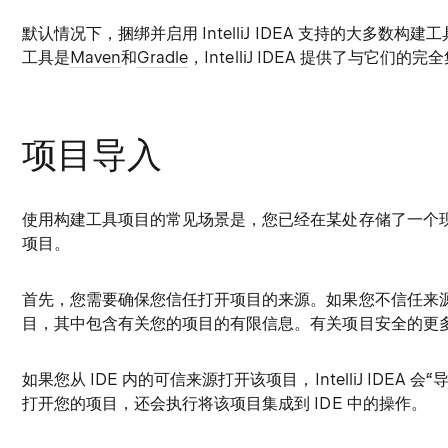
默认情况下，捆绑并启用 IntelliJ IDEA 支持的大多数
工具是
Maven
和
Gradle
，IntelliJ IDEA 提供了与它们的完
项目导入
使用构建工具项目的常见场景是，您已经在某处存储了一个现有
项目。
首先，您需要确保您信任打开项目的来源。如果您不信任来源，Int
目，其中包含有关您的项目的有限信息。有关项目安全的更
如果您从 IDE 内的可信来源打开该项目，IntelliJ IDEA 会“导入
打开您的项目，还会执行将该项目集成到 IDE 中的操作。