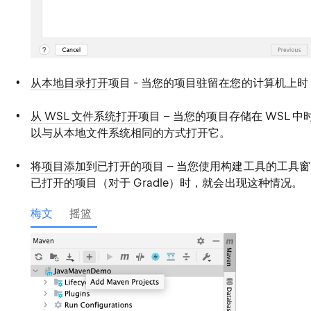
从本地目录打开
项目 - 当您的项目驻留在您的计算机上
从 WSL 文件系统打开
项目 – 当您的项目存储在 WSL 中时就
以与从本地文件系统相同的方式打开它。
将项目添加
到已打开的项目 – 当您使用构建工具的工具
已打开的项目（对于 Gradle）时，就会出现这种情况。
梅文
摇篮