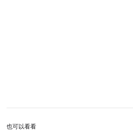
也可以看看