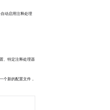
A 会自动启用注释处理
置、特定注释处理器
一个新的配置文件，