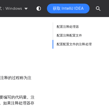
获取 IntelliJ IDEA
：Windows
配置注释处理器
配置注释配置文件
配置配置文件的注释处理
处理注释的过程称为
注
要编写的代码量。注
取它。如果注释处理器存