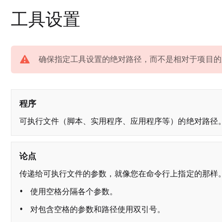
工具设置
警告
确保指定工具设置的绝对路径，而不是相对于项目的
程序
可执行文件（脚本、实用程序、应用程序等）的绝对路径
论点
传递给可执行文件的参数，就像您在命令行上指定的那样
使用空格分隔各个参数。
对包含空格的参数和路径使用双引号。