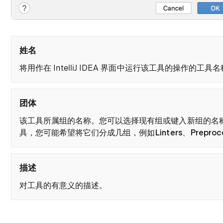
姓名
将用作在 IntelliJ IDEA 界面中运行该工具的操作的工具
团体
该工具所属组的名称。您可以选择现有组或键入新组的名
具，您可能希望将它们分成几组，例如
Linters
、
Preproc
描述
对工具的有意义的描述。