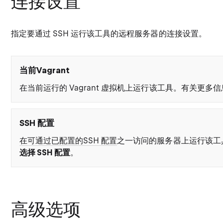
连接设置
指定要通过 SSH 运行该工具的远程服务器的连接设置。
当前Vagrant
在当前运行的 Vagrant 虚拟机上运行该工具。有关更多
SSH 配置
在可通过已配置的SSH 配置
之一访问的服务器上运行该工
选择 SSH 配置
。
高级选项