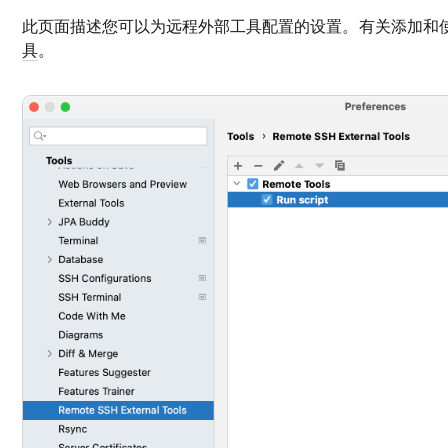
此页面描述您可以为远程外部工具配置的设置。有关添加和
具
。