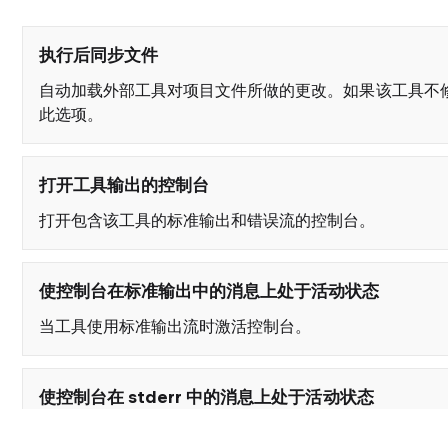
执行后同步文件
自动加载外部工具对项目文件所做的更改。如果该工具不
此选项。
打开工具输出的控制台
打开包含该工具的标准输出和错误流的控制台。
使控制台在标准输出中的消息上处于活动状态
当工具使用标准输出流时激活控制台。
使控制台在 stderr 中的消息上处于活动状态
当工具使用标准错误流时激活控制台。